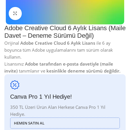
Click to enlarge
Adobe Creative Cloud 6 Aylık Lisans (Maile
Davet – Deneme Sürümü Değil)
Orijinal
Adobe Creative Cloud 6 Aylık Lisans
ile 6 ay
boyunca tüm Adobe uygulamalarını tam sürüm olarak
kullanın.
Lisansınız
Adobe tarafından e-posta davetiyle (maile
invite)
tanımlanır ve
kesinlikle deneme sürümü değildir.
Canva Pro 1 Yıl Hediye!
350 TL Üzeri Ürün Alan Herkese Canva Pro 1 Yıl
Hediye.
HEMEN SATIN AL