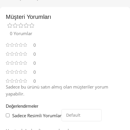
Müşteri Yorumları
0 Yorumlar
0
0
0
0
0
Sadece bu ürünü satın almış olan müşteriler yorum
yapabilir.
Değerlendirmeler
Sadece Resimli Yorumlar