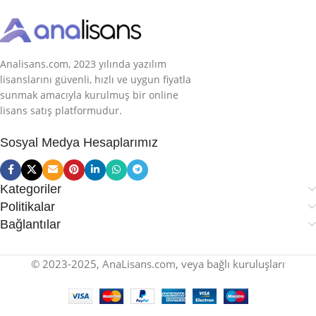
Analisans.com, 2023 yılında yazılım
lisanslarını güvenli, hızlı ve uygun fiyatla
sunmak amacıyla kurulmuş bir online
lisans satış platformudur.
Sosyal Medya Hesaplarımız
Kategoriler
Politikalar
Bağlantılar
© 2023-2025, AnaLisans.com, veya bağlı kuruluşları