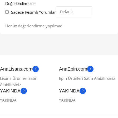
Değerlendirmeler
Sadece Resimli Yorumlar
Henüz değerlendirme yapılmadı.
AnaLisans.com
AnaEpin.com
Lisans Ürünleri Satın
Epin Ürünleri Satın Alabilirsiniz
Alabilirsiniz
YAKINDA
YAKINDA
YAKINDA
YAKINDA