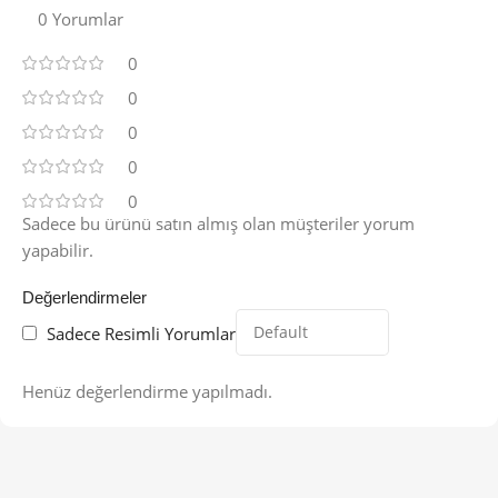
0 Yorumlar
0
0
0
0
0
Sadece bu ürünü satın almış olan müşteriler yorum
yapabilir.
Değerlendirmeler
Sadece Resimli Yorumlar
Henüz değerlendirme yapılmadı.