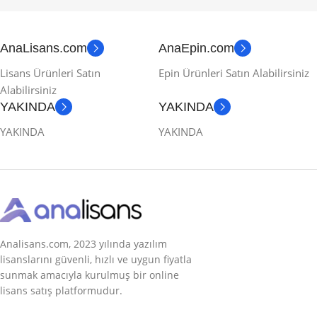
AnaLisans.com
AnaEpin.com
Lisans Ürünleri Satın
Epin Ürünleri Satın Alabilirsiniz
Alabilirsiniz
YAKINDA
YAKINDA
YAKINDA
YAKINDA
Analisans.com, 2023 yılında yazılım
lisanslarını güvenli, hızlı ve uygun fiyatla
sunmak amacıyla kurulmuş bir online
lisans satış platformudur.