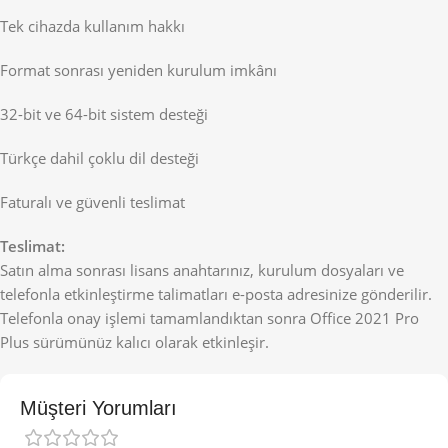
Tek cihazda kullanım hakkı
Format sonrası yeniden kurulum imkânı
32-bit ve 64-bit sistem desteği
Türkçe dahil çoklu dil desteği
Faturalı ve güvenli teslimat
Teslimat:
Satın alma sonrası lisans anahtarınız, kurulum dosyaları ve
telefonla etkinleştirme talimatları e-posta adresinize gönderilir.
Telefonla onay işlemi tamamlandıktan sonra Office 2021 Pro
Plus sürümünüz kalıcı olarak etkinleşir.
Müşteri Yorumları