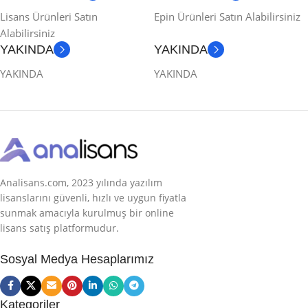
Lisans Ürünleri Satın
Epin Ürünleri Satın Alabilirsiniz
Alabilirsiniz
YAKINDA
YAKINDA
YAKINDA
YAKINDA
Analisans.com, 2023 yılında yazılım
lisanslarını güvenli, hızlı ve uygun fiyatla
sunmak amacıyla kurulmuş bir online
lisans satış platformudur.
Sosyal Medya Hesaplarımız
Kategoriler