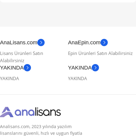
AnaLisans.com
AnaEpin.com
Lisans Ürünleri Satın
Epin Ürünleri Satın Alabilirsiniz
Alabilirsiniz
YAKINDA
YAKINDA
YAKINDA
YAKINDA
Analisans.com, 2023 yılında yazılım
lisanslarını güvenli, hızlı ve uygun fiyatla